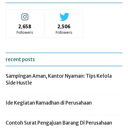
2,658
2,506
Followers
Followers
recent posts
Sampingan Aman, Kantor Nyaman: Tips Kelola
Side Hustle
Ide Kegiatan Ramadhan di Perusahaan
Contoh Surat Pengajuan Barang Di Perusahaan