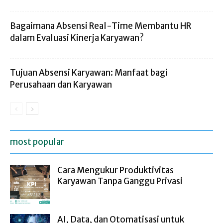
Bagaimana Absensi Real-Time Membantu HR
dalam Evaluasi Kinerja Karyawan?
Tujuan Absensi Karyawan: Manfaat bagi
Perusahaan dan Karyawan
most popular
Cara Mengukur Produktivitas
Karyawan Tanpa Ganggu Privasi
AI, Data, dan Otomatisasi untuk