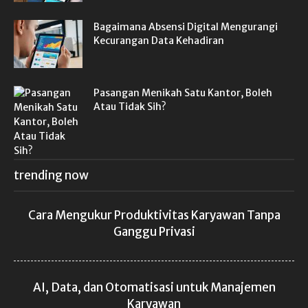
Bagaimana Absensi Digital Mengurangi
Kecurangan Data Kehadiran
Pasangan Menikah Satu Kantor, Boleh
Atau Tidak Sih?
trending now
Cara Mengukur Produktivitas Karyawan Tanpa
Ganggu Privasi
AI, Data, dan Otomatisasi untuk Manajemen
Karyawan