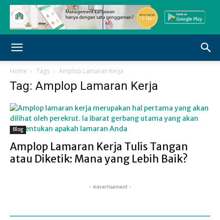
Home
Tags
Amplop Lamaran Kerja
Tag: Amplop Lamaran Kerja
Blog
Amplop Lamaran Kerja Tulis Tangan
atau Diketik: Mana yang Lebih Baik?
- Advertisement -