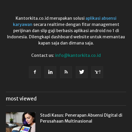
Kantorkita.co.id merupakan solusi
aplikasi absensi
karyawan
secara realtime dengan fitur management
perijinan dan slip gaji berbasis aplikasi android no 1 di
Indonesia. Dilengkapi dashboard website untuk memantau
kapan saja dan dimana saja.
Contact us:
info@kantorkita.co.id
most viewed
Studi Kasus: Penerapan Absensi Digital di
Perusahaan Multinasional