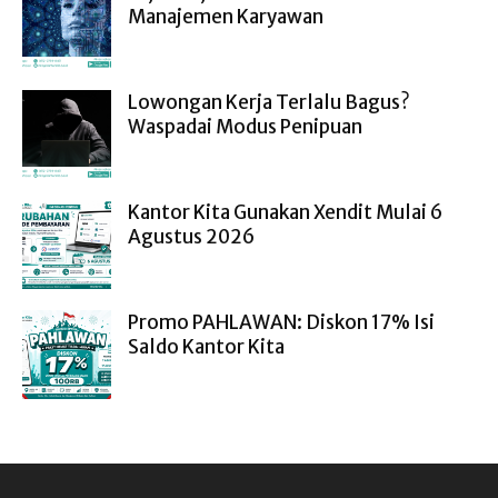
Manajemen Karyawan
Lowongan Kerja Terlalu Bagus?
Waspadai Modus Penipuan
Kantor Kita Gunakan Xendit Mulai 6
Agustus 2026
Promo PAHLAWAN: Diskon 17% Isi
Saldo Kantor Kita