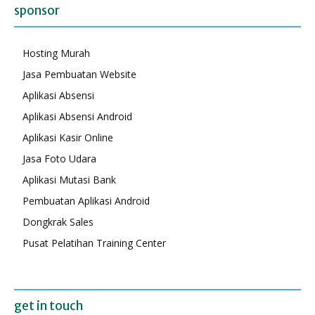
sponsor
Hosting Murah
Jasa Pembuatan Website
Aplikasi Absensi
Aplikasi Absensi Android
Aplikasi Kasir Online
Jasa Foto Udara
Aplikasi Mutasi Bank
Pembuatan Aplikasi Android
Dongkrak Sales
Pusat Pelatihan Training Center
get in touch