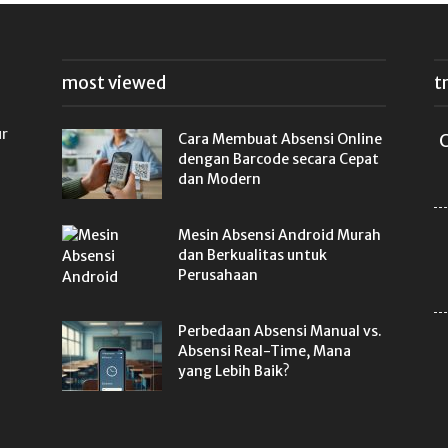
most viewed
t
ur
Cara Membuat Absensi Online
C
dengan Barcode secara Cepat
dan Modern
Mesin Absensi Android Murah
dan Berkualitas untuk
Perusahaan
Perbedaan Absensi Manual vs.
Absensi Real-Time, Mana
yang Lebih Baik?