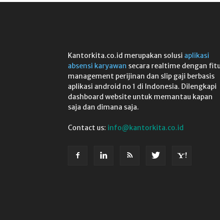
Kantorkita.co.id merupakan solusi
aplikasi
absensi karyawan
secara realtime dengan fit
management perijinan dan slip gaji berbasis
aplikasi android no 1 di Indonesia. Dilengkapi
dashboard website untuk memantau kapan
saja dan dimana saja.
Contact us:
info@kantorkita.co.id