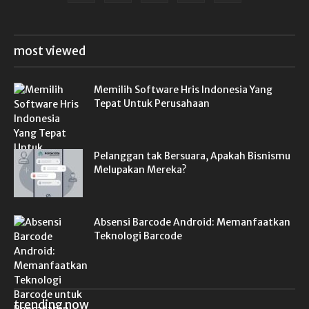
most viewed
Memilih Software Hris Indonesia Yang
Tepat Untuk Perusahaan
Pelanggan tak Bersuara, Apakah Bisnismu
Melupakan Mereka?
Absensi Barcode Android: Memanfaatkan
Teknologi Barcode
trending now