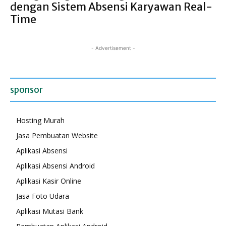
dengan Sistem Absensi Karyawan Real-
Time
- Advertisement -
sponsor
Hosting Murah
Jasa Pembuatan Website
Aplikasi Absensi
Aplikasi Absensi Android
Aplikasi Kasir Online
Jasa Foto Udara
Aplikasi Mutasi Bank