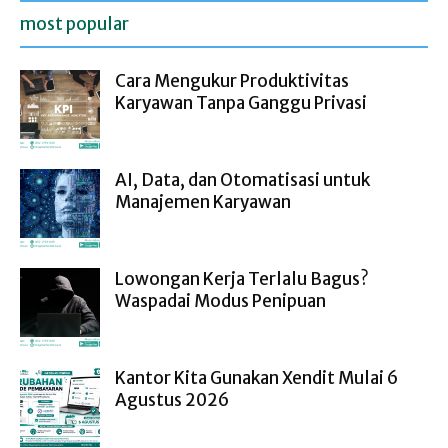
most popular
Cara Mengukur Produktivitas
Karyawan Tanpa Ganggu Privasi
AI, Data, dan Otomatisasi untuk
Manajemen Karyawan
Lowongan Kerja Terlalu Bagus?
Waspadai Modus Penipuan
Kantor Kita Gunakan Xendit Mulai 6
Agustus 2026