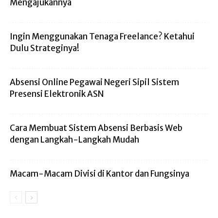
Mengajukannya
Ingin Menggunakan Tenaga Freelance? Ketahui
Dulu Strateginya!
Absensi Online Pegawai Negeri Sipil Sistem
Presensi Elektronik ASN
Cara Membuat Sistem Absensi Berbasis Web
dengan Langkah-Langkah Mudah
Macam-Macam Divisi di Kantor dan Fungsinya