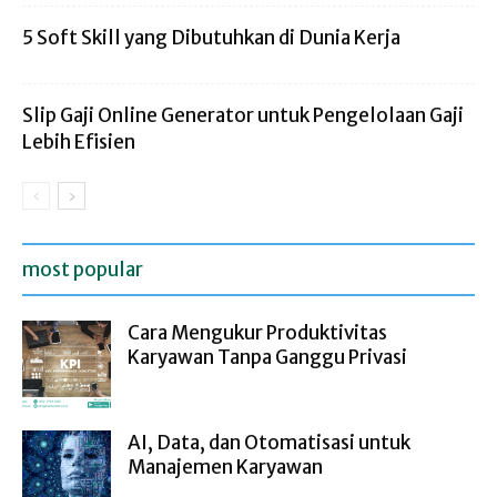
5 Soft Skill yang Dibutuhkan di Dunia Kerja
Slip Gaji Online Generator untuk Pengelolaan Gaji
Lebih Efisien
most popular
Cara Mengukur Produktivitas
Karyawan Tanpa Ganggu Privasi
AI, Data, dan Otomatisasi untuk
Manajemen Karyawan