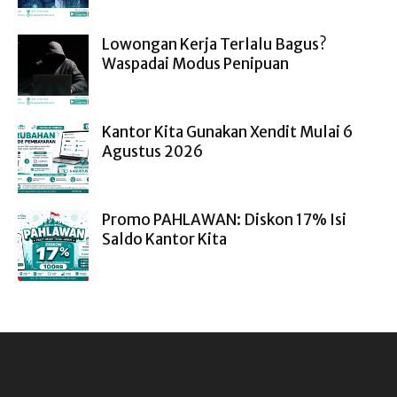
Lowongan Kerja Terlalu Bagus?
Waspadai Modus Penipuan
Kantor Kita Gunakan Xendit Mulai 6
Agustus 2026
Promo PAHLAWAN: Diskon 17% Isi
Saldo Kantor Kita