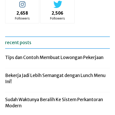
2,658
2,506
Followers
Followers
recent posts
Tips dan Contoh Membuat Lowongan Pekerjaan
Bekerja Jadi Lebih Semangat dengan Lunch Menu
Ini!
Sudah Waktunya Beralih Ke Sistem Perkantoran
Modern