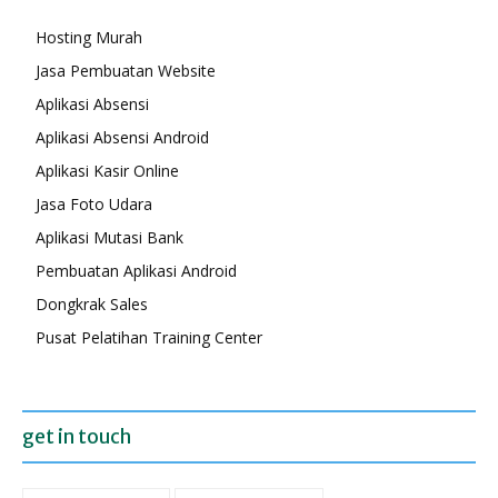
Hosting Murah
Jasa Pembuatan Website
Aplikasi Absensi
Aplikasi Absensi Android
Aplikasi Kasir Online
Jasa Foto Udara
Aplikasi Mutasi Bank
Pembuatan Aplikasi Android
Dongkrak Sales
Pusat Pelatihan Training Center
get in touch