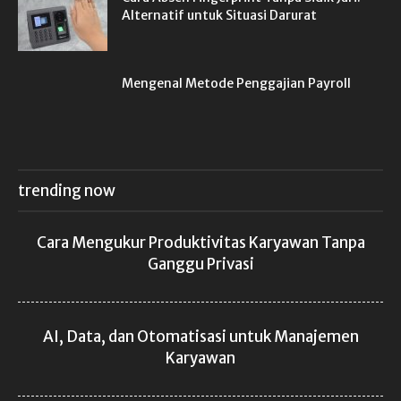
Alternatif untuk Situasi Darurat
Mengenal Metode Penggajian Payroll
trending now
Cara Mengukur Produktivitas Karyawan Tanpa
Ganggu Privasi
AI, Data, dan Otomatisasi untuk Manajemen
Karyawan